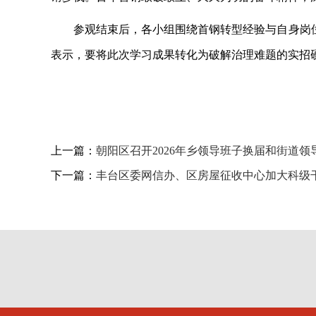
参观结束后，各小组围绕首钢转型经验与自身岗
表示，要将此次学习成果转化为破解治理难题的实招
上一篇：
朝阳区召开2026年乡领导班子换届和街道
下一篇：
丰台区委网信办、区房屋征收中心加大科级