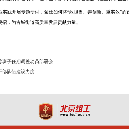
位实践开展专题研讨，聚焦如何将
“敢担当、善创新、重实效”
硬招，为古城街道高质量发展贡献力量。
领导班子任期调整动员部署会
干部队伍建设力度