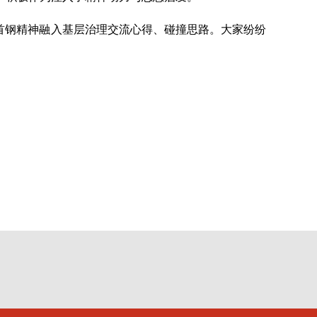
的首钢精神融入基层治理交流心得、碰撞思路。大家纷纷