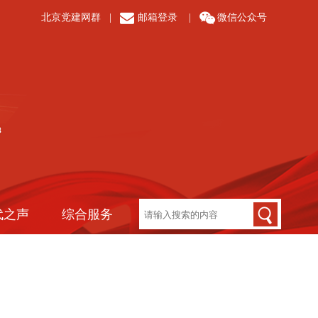
北京党建网群
|
邮箱登录
|
微信公众号
代之声
综合服务