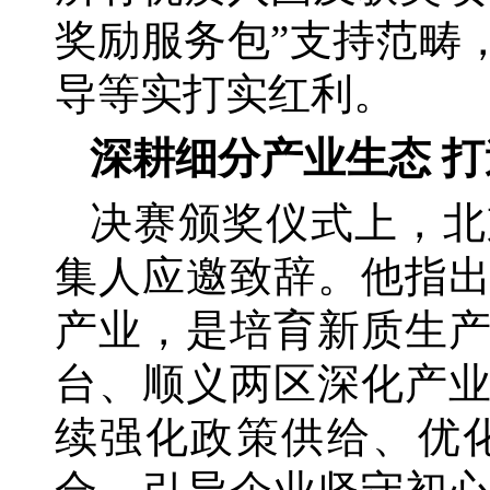
奖励服务包”支持范畴
导等实打实红利。
深耕细分产业生态
打
决赛颁奖仪式上，北
集人应邀致辞。他指
产业，是培育新质生
台、顺义两区深化产
续强化政策供给、优