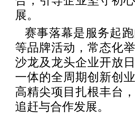
合，引导企业坚守初
展。
赛事落幕是服务起跑
等品牌活动，常态化
沙龙及龙头企业开放
一体的全周期创新创
高精尖项目扎根丰台
追赶与合作发展。