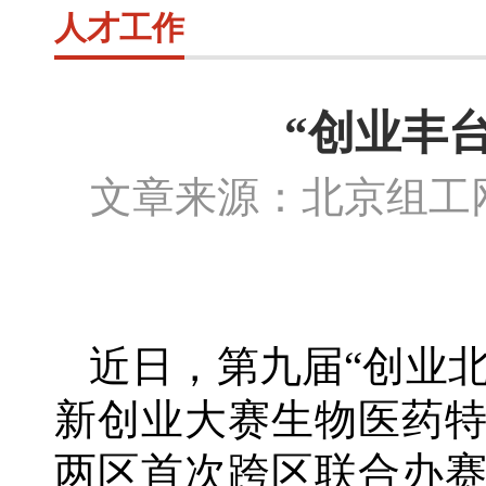
人才工作
“创业丰台
文章来源：北京组
近日，第九届
“创业
新创业大赛生物医药
两区首次跨区联合办赛