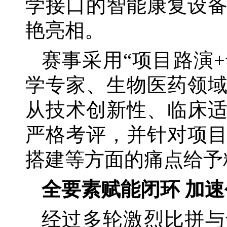
学接口的智能康复设
艳亮相。
赛事采用
“项目路演
学专家、生物医药领
从技术创新性、临床
严格考评，并针对项
搭建等方面的痛点给予
全要素赋能闭环
加速
经过多轮激烈比拼与