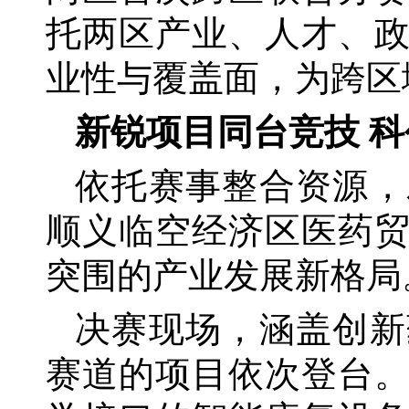
托两区产业、人才、
业性与覆盖面，为跨区
新锐项目同台竞技
科
依托赛事整合资源，
顺义临空经济区医药
突围的产业发展新格局
决赛现场，涵盖创新
赛道的项目依次登台