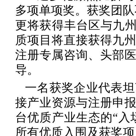
多项单项奖。获奖团队
更将获得丰台区与九州
质项目将直接获得九
注册专属咨询、头部
导。
一名获奖企业代表坦
接产业资源与注册申
台优质产业生态的
“入
所有优质入围及获奖项