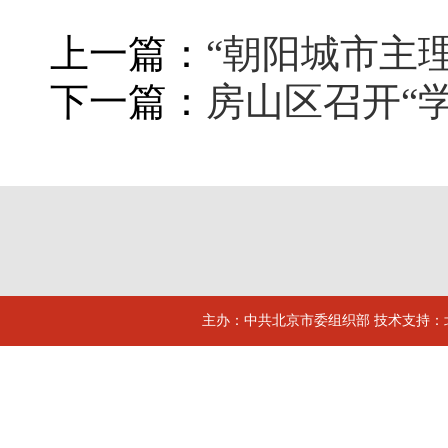
上一篇：
“朝阳城市主
下一篇：
房山区召开“
主办：中共北京市委组织部 技术支持：北