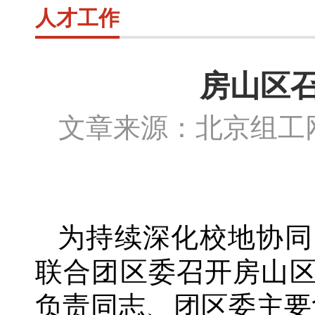
人才工作
房山区召
文章来源：北京组
为持续深化校地协同
联合团区委召开房山
负责同志、团区委主要