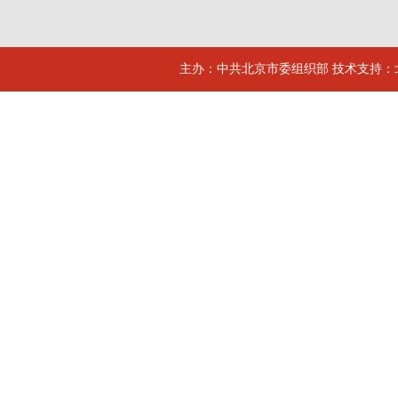
主办：中共北京市委组织部 技术支持：北