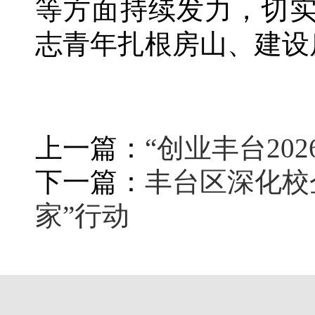
等方面持续发力，切
志青年扎根房山、建设
上一篇：
“创业丰台20
下一篇：
丰台区深化校
家”行动