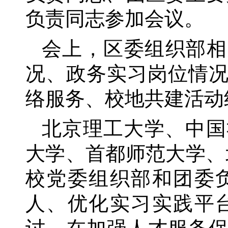
负责同志参加会议。
会上，区委组织部相
况、政务实习岗位情
络服务、校地共建活动
北京理工大学、中国
大学、首都师范大学、
校党委组织部和团委
人、优化实习实践平