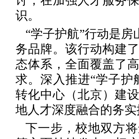
讨，在加强人才服务
识。
“学子护航”行动是
务品牌。该行动构建
态体系，全面覆盖了
求。深入推进“学子护
转化中心（北京）建
地人才深度融合的务实
下一步，校地双方将