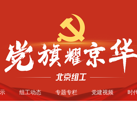
示
组工动态
专题专栏
党建视频
时