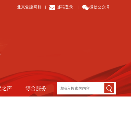
北京党建网群
|
邮箱登录
|
微信公众号
代之声
综合服务