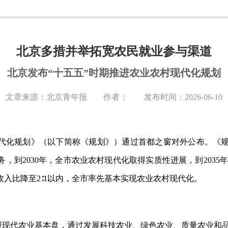
北京多措并举拓宽农民就业参与渠道
北京发布“十五五”时期推进农业农村现代化规划
文章来源：北京青年报 作者： 发布时间：2026-06-10
现代化规划》（以下简称《规划》）通过首都之窗对外公布。《
任务，到2030年，全市农业农村现代化取得实质性进展，到20
入比降至2∶1以内，全市率先基本实现农业农村现代化。
市型现代农业基本盘，通过发展科技农业、绿色农业、质量农业和