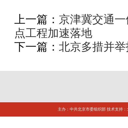
上一篇：
京津冀交通一
点工程加速落地
下一篇：
北京多措并举
主办：中共北京市委组织部 技术支持：北