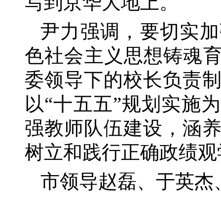
写到京华大地上。
尹力强调，要切实加
色社会主义思想铸魂
委领导下的校长负责
以“十五五”规划实施
强教师队伍建设，涵
树立和践行正确政绩观
市领导赵磊、于英杰