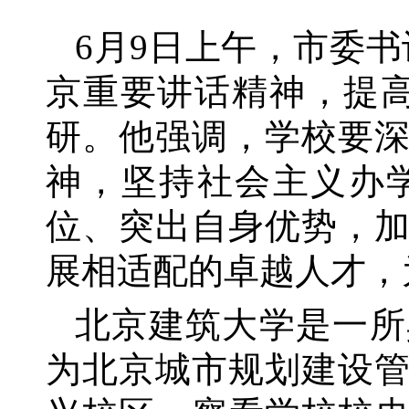
6月
9
日上午，市委书
京重要讲话精神，提
研。他强调，学校要
神，坚持社会主义办
位、突出自身优势，
展相适配的卓越人才，
北京建筑大学是一所
为北京城市规划建设