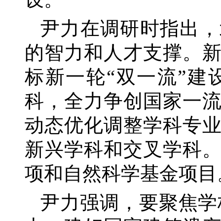
尹力在调研时指出，
的智力和人才支撑。
标新一轮
“双一流”
科，全力争创国家一
动态优化调整学科专
新兴学科和交叉学科
项和自然科学基金项目
尹力强调，要聚焦学