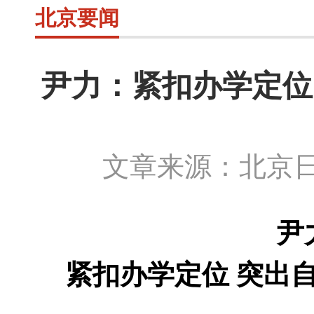
北京要闻
尹力：紧扣办学定位
文章来源：北京日
尹
紧扣办学定位
突出