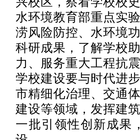
兴校区，察看学校校
水环境教育部重点实
涝风险防控、水环境
科研成果，了解学校
力、服务重大工程抗
学校建设要与时代进
市精细化治理、交通
建设等领域，发挥建
一批引领性创新成果
设。