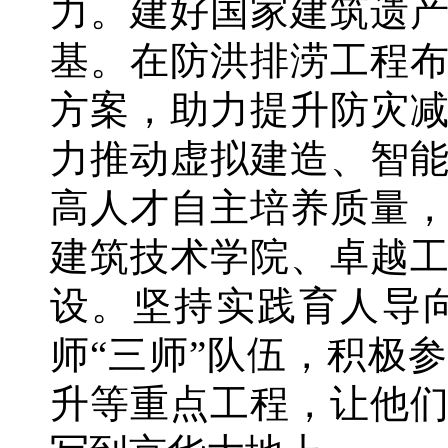
力。建好国家建筑遗
基。在防洪排涝工程
方案，助力提升防灾
力推动虚拟建造、智
高人才自主培养质量
建筑技术学院、卓越
设。坚持实践育人导
师“三师”队伍，积极
升等重点工程，让他