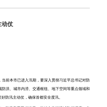
主动仗
，当前本市已进入汛期，要深入贯彻习近平总书记对防
域防洪、城市内涝、交通枢纽、地下空间等重点领域和
打好防汛主动仗，确保首都安全度汛。