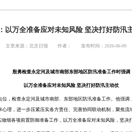
：以万全准备应对未知风险 坚决打好防汛
文章来源：北京日报 作者： 发布时间：2026-06-09
殷勇检查永定河及城市南部东部地区防汛准备工作时强调
以万全准备应对未知风险
坚决打好防汛主动仗
点位，检查永定河及城市南部、东部地区防汛准备工作。他强调
幸心理，进一步压紧压实各方责任、完善协同联动机制，聚焦流
做实做细各项前置防御准备工作，以万全准备应对未知风险，坚决