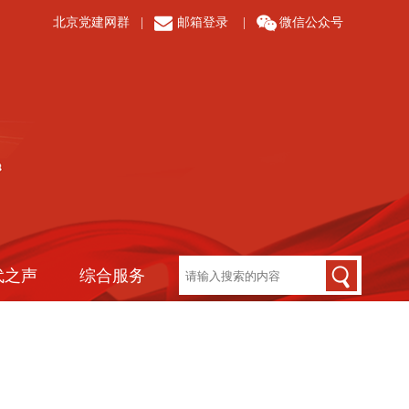
北京党建网群
|
邮箱登录
|
微信公众号
代之声
综合服务