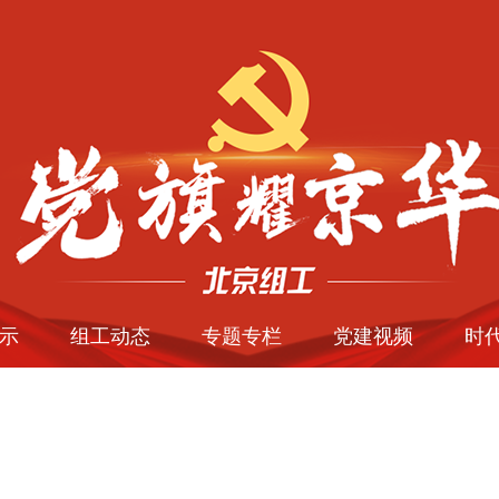
示
组工动态
专题专栏
党建视频
时