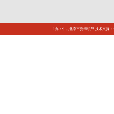
主办：中共北京市委组织部 技术支持：北