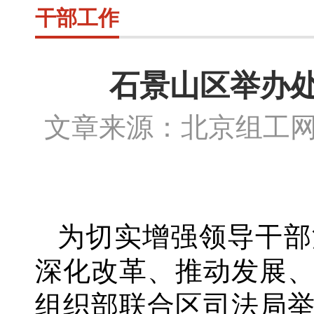
干部工作
石景山区举办
文章来源：北京组工
为切实增强领导干部
深化改革、推动发展
组织部联合区司法局