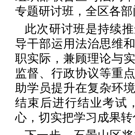
专题研讨班，全区各部
此次研讨班是持续推
导干部运用法治思维
职实际，兼顾理论与
监督、行政协议等重
助学员提升在复杂环
结束后进行结业考试
心，切实把学习成果转