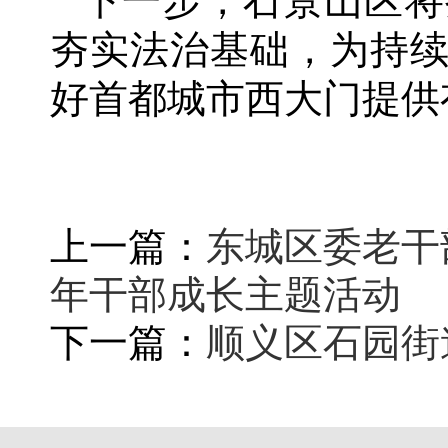
下一步，石景山区将
夯实法治基础，为持
好首都城市西大门提供
上一篇：
东城区委老干
年干部成长主题活动
下一篇：
顺义区石园街