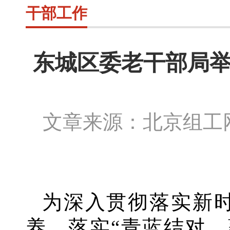
干部工作
东城区委老干部局举
文章来源：北京组
为深入贯彻落实新
养，落实
“青蓝结对