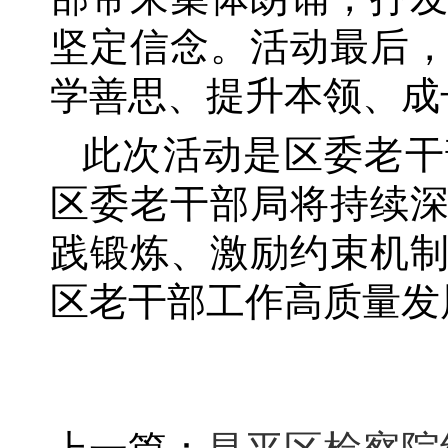
坚定信念。活动最后
学善思、提升本领、成
此次活动是区委老干
区委老干部局将持续
践锻炼、激励约束机
区老干部工作高质量发