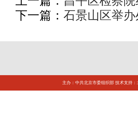
上一篇：
昌平区检察院
下一篇：
石景山区举办
主办：中共北京市委组织部 技术支持：北