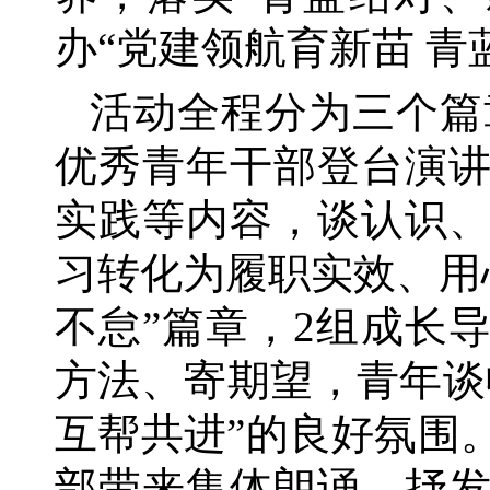
办“党建领航育新苗 
活动全程分为三个篇
优秀青年干部登台演
实践等内容，谈认识
习转化为履职实效、用
不怠”篇章，2组成长
方法、寄期望，青年谈
互帮共进”的良好氛围。
部带来集体朗诵，抒