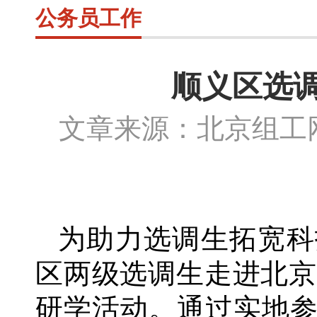
公务员工作
顺义区选
文章来源：北京组
为助力选调生拓宽科
区两级选调生走进北
研学活动。通过实地