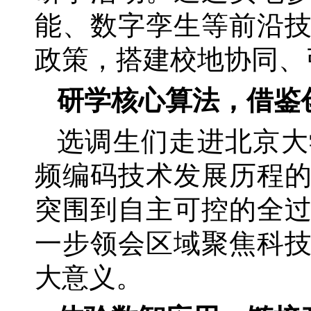
能、数字孪生等前沿
政策，搭建校地协同、
研学核心算法，借鉴
选调生们走进北京大
频编码技术发展历程
突围到自主可控的全
一步领会区域聚焦科
大意义。