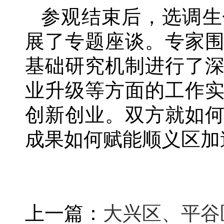
参观结束后，选调生
展了专题座谈。专家
基础研究机制进行了
业升级等方面的工作
创新创业。双方就如
成果如何赋能顺义区加
上一篇：
大兴区、平谷