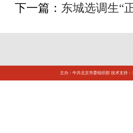
下一篇：
东城选调生“
主办：中共北京市委组织部 技术支持：北