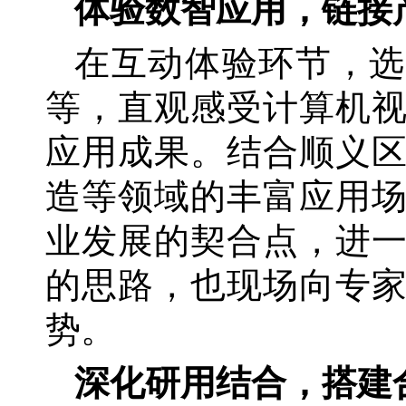
体验数智应用，链接
在互动体验环节，
等，直观感受计算机
应用成果。结合顺义
造等领域的丰富应用
业发展的契合点，进
的思路，也现场向专
势。
深化研用结合，搭建