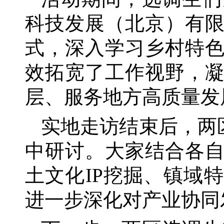
科技发展（北京）有
式，深入学习乡村特
效拓宽了工作视野，
层、服务地方高质量发
实地走访结束后，两
中研讨。大家结合各
土文化IP挖掘、镇域
进一步深化对产业协同