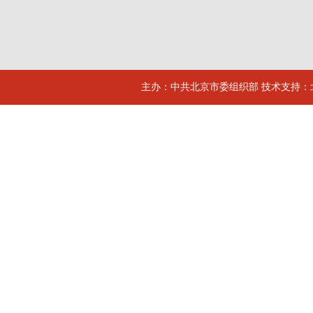
主办：中共北京市委组织部 技术支持：北