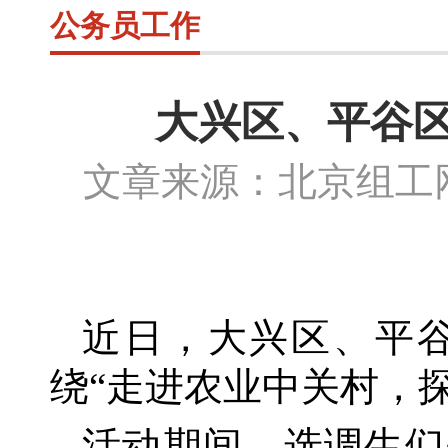
公务员工作
大兴区、平谷区
文章来源：北京组
近日，大兴区、平
绕“走进农业中关村，
活动期间，选调生们