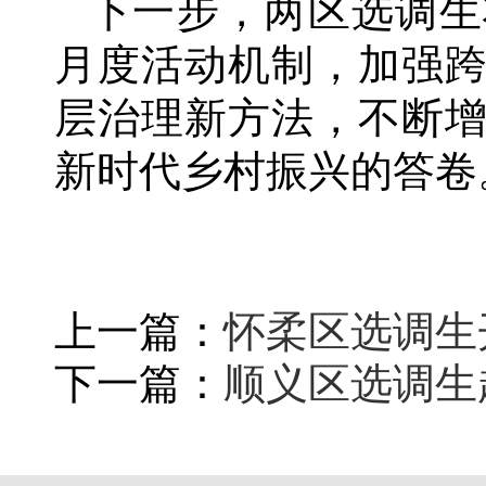
下一步，两区选调生
月度活动机制，加强
层治理新方法，不断
新时代乡村振兴的答卷
上一篇：
怀柔区选调生
下一篇：
顺义区选调生