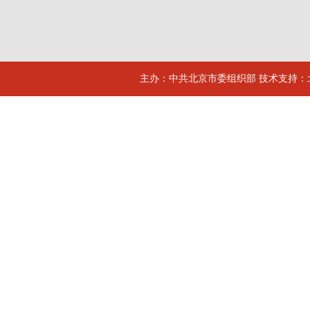
主办：中共北京市委组织部 技术支持：北