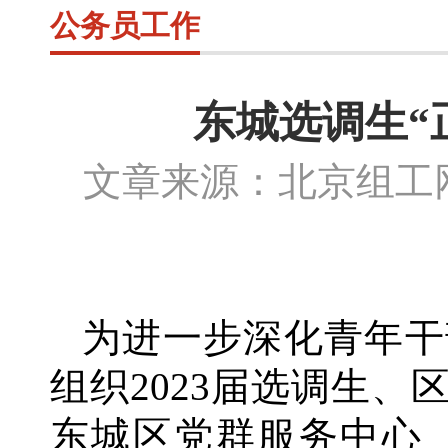
公务员工作
东城选调生“
文章来源：北京组
为进一步深化青年干
组织
2023届选调生
东城区党群服务中心