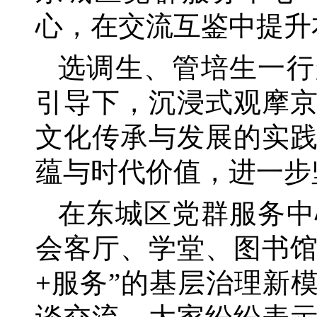
心，在交流互鉴中提升
选调生、管培生一行
引导下，沉浸式观摩
文化传承与发展的实
蕴与时代价值，进一步
在东城区党群服务中
会客厅、学堂、图书
+服务”的基层治理新