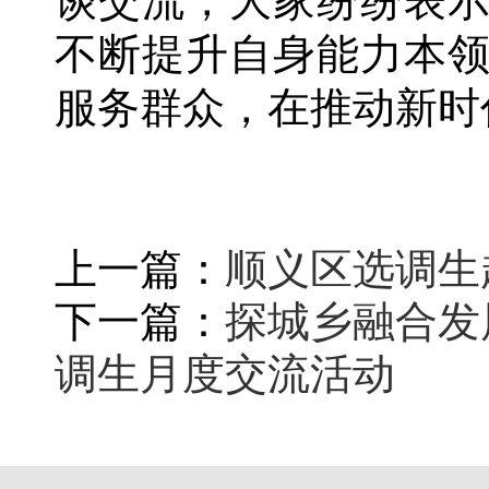
谈交流，大家纷纷表
不断提升自身能力本
服务群众，在推动‌新时
上一篇：
顺义区选调生
下一篇：
探城乡融合发
调生月度交流活动