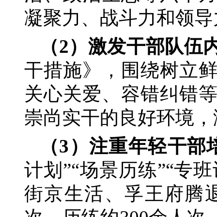
凝聚力、战斗力和领导
（
2）激发干部队伍
干措施》，围绕树立
关心关爱、容错纠错
崇尚实干的良好环境，
（
3）注重年轻干部
计划”“场景历练”“专
街京生活、孚王府腾