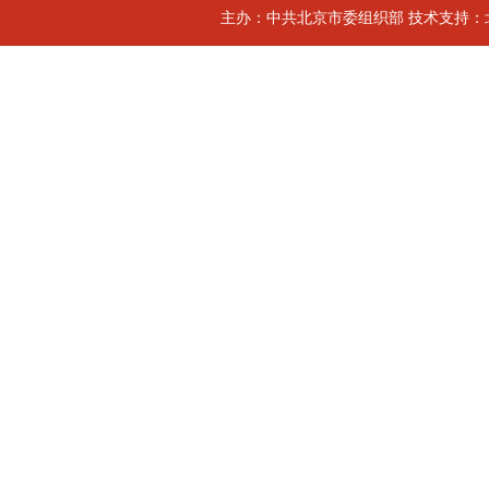
主办：中共北京市委组织部 技术支持：北