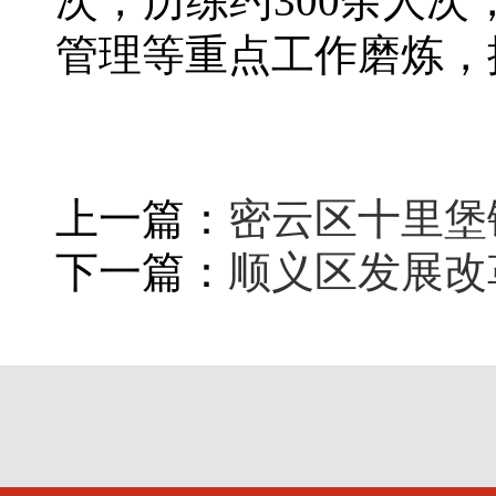
次，历练约300余人
管理等重点工作磨炼，
上一篇：
密云区十里堡
下一篇：
顺义区发展改