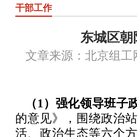
干部工作
东城区朝
文章来源：北京组
（
1）强化领导班子
的意见》，围绕政治
活、政治生态等六个