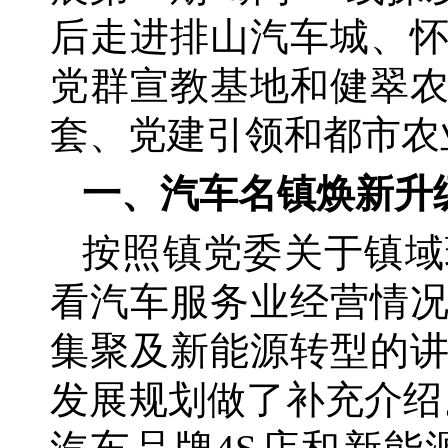
后走进排山汽车城、
党群宣教基地和健翠
套、党建引领和都市农
一、汽车名镇焕新升
按照镇党委关于镇域
看汽车服务业经营情
集聚及新能源转型的
发展规划做了补充介绍