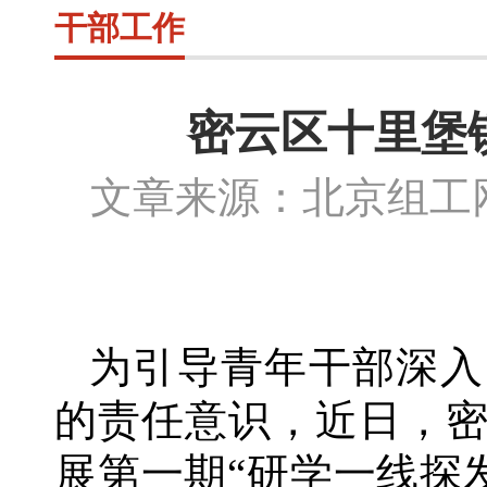
干部工作
密云区十里堡
文章来源：北京组
为引导青年干部深入
的责任意识，近日，
展第一期“研学一线探