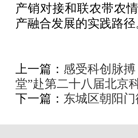
产销对接和联农带农
产融合发展的实践路径
上一篇：
感受科创脉搏
堂”赴第二十八届北京
下一篇：
东城区朝阳门