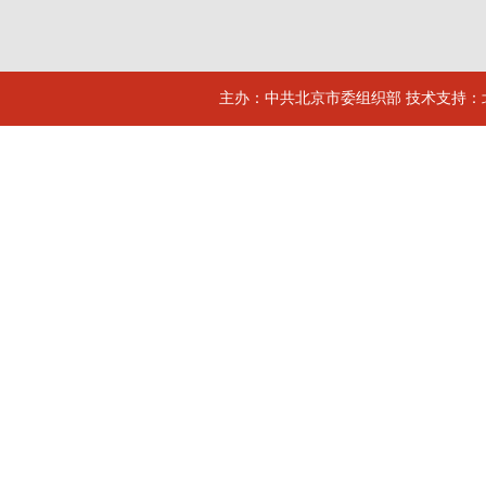
主办：中共北京市委组织部 技术支持：北