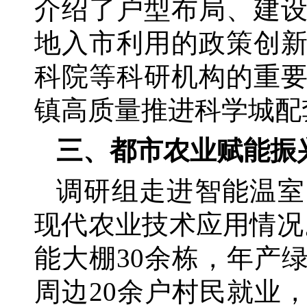
介绍了户型布局、建
地入市利用的政策创
科院等科研机构的重
镇高质量推进科学城配
三、都市农业赋能振
调研组走进智能温室
现代农业技术应用情况
能大棚30余栋，年产绿
周边20余户村民就业