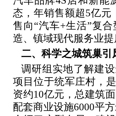
汽车品牌4S店和新
态，年销售额超5亿元
售向“汽车+生活”复
造、镇域现代服务业提
二、科学之城筑巢引
调研组实地了解建设
项目位于统军庄村，
资约
10亿元，总建筑面
配套商业设施6000平