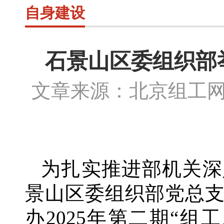
自身建设
石景山区委组织部举
文章来源：北京组工
为扎实推进部机关深
景山区委组织部党总
办
2025年第二期“