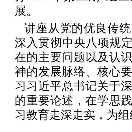
展。
讲座从党的优良传统
深入贯彻中央八项规
在的主要问题以及认
神的发展脉络、核心
习习近平总书记关于
的重要论述，在学思
习教育走深走实，为组