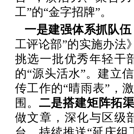
工”的“金字招牌”。
一是建强体系抓队伍
工评论部”的实施办法
挑选一批优秀年轻干
的“源头活水”。建立
传工作的“晴雨表”，
围。
二是搭建矩阵拓
做文章，深化与区级
台，持续推送
“延庆组