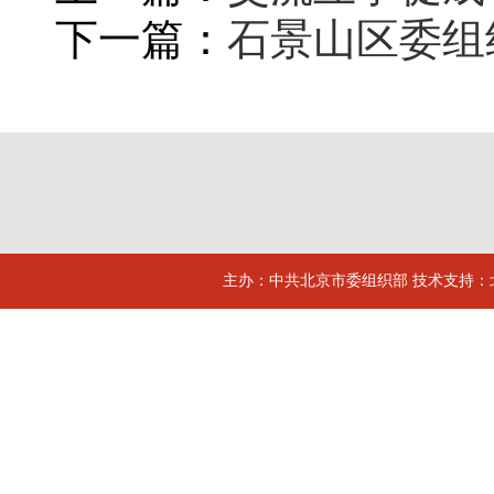
下一篇：
石景山区委组
主办：中共北京市委组织部 技术支持：北