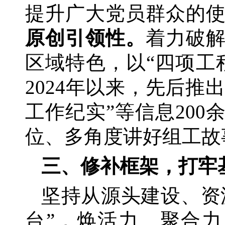
提升广大党员群众的
原创引领性。
着力破
区域特色，以
“四项工
2024年以来，先后推
工作纪实”等信息200
位、多角度讲好组工故
三、修补框架，打牢
坚持从源头建设、资
台”，焕活力、聚合