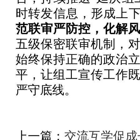
时转发信息，形成上下
范联审严防控，化解
五级保密联审机制，
始终保持正确的政治
平，让组工宣传工作
严守底线。
上一篇：
交流互学促成