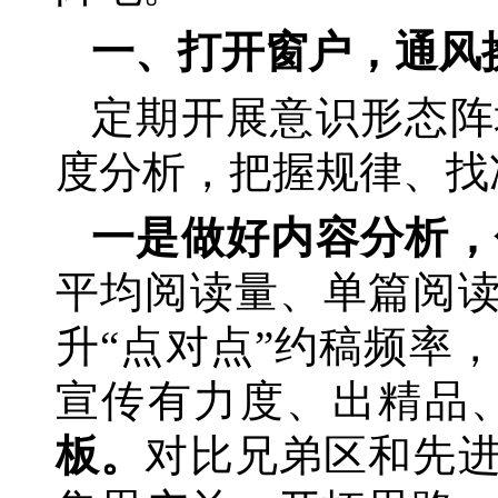
一、打开窗户，通风
定期开展意识形态阵
度分析，把握规律、找
一是做好内容分析，
平均阅读量、单篇阅
升“点对点”约稿频率
宣传有力度、出精品
板。
对比兄弟区和先