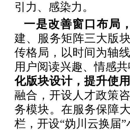
引力、感染力。
一是改善窗口布局
建、服务矩阵三大版
传格局，以时间为轴
用户阅读兴趣、情感共鸣
化版块设计，提升使
融合，开设人才政策
务模块。在服务保障
栏，开设“妫川云换届