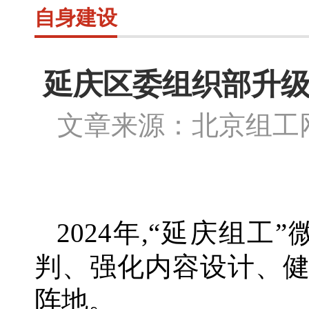
自身建设
延庆区委组织部升级
文章来源：北京组
2024年,“延庆组
判、强化内容设计、
阵地。