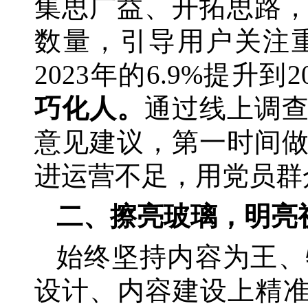
集思广益、开拓思路
数量，引导用户关注
2023年的6.9%提升到2
巧化人。
通过线上调
意见建议，第一时间
进运营不足，用党员群
二、擦亮玻璃，明亮
始终坚持内容为王、
设计、内容建设上精