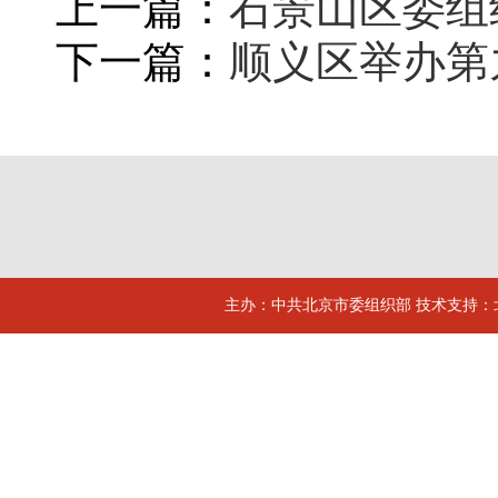
上一篇：
石景山区委组
下一篇：
顺义区举办第
主办：中共北京市委组织部 技术支持：北