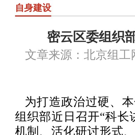
自身建设
密云区委组织
文章来源：北京组
为打造政治过硬、本
组织部近日召开
“科长
机制、活化研讨形式