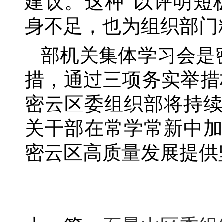
建议。这种
“以评明短
身不足，也为组织部门
部机关集体学习会是
措，通过三项务实举措
密云区委组织部将持
关干部在常学常新中
密云区高质量发展提供