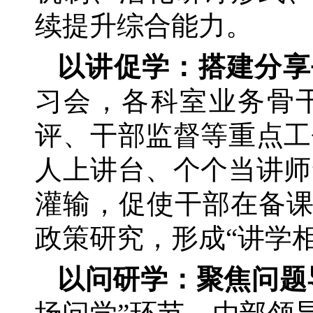
续提升综合能力。
以讲促学：搭建分享
习会，各科室业务骨
评、干部监督等重点工
人上讲台、个个当讲师
灌输，促使干部在备
政策研究，形成“讲学
以问研学：聚焦问题