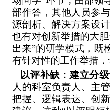
场问学”环节，由部领
部作答，其他人员参
源剖析、解决方案设
也有对创新举措的大胆
出来”的研学模式，既
有针对性的工作举措，
以评补缺：建立分级
人的科室负责人、主
把握、逻辑表达、创