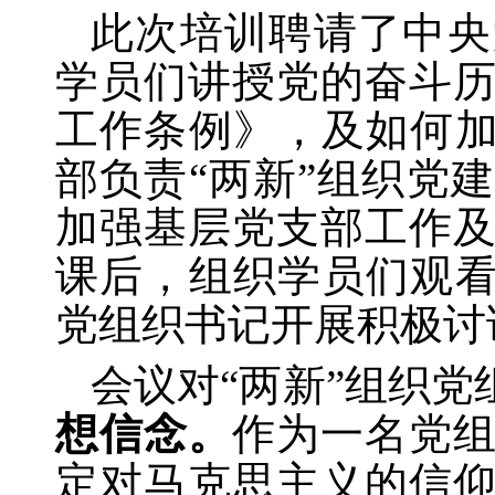
此次培训聘请了中央
学员们讲授党的奋斗
工作条例》，及如何
部负责“两新”组织党
加强基层党支部工作
课后，组织学员们观看
党组织书记开展积极讨
会议对
“两新”组织
想信念。
作为一名党
定对马克思主义的信