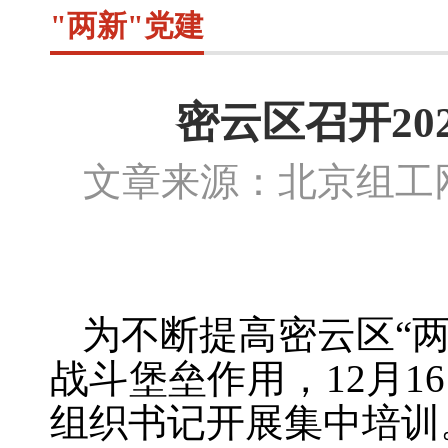
"两新"党建
密云区召开20
文章来源：北京组
为不断提高密云区
“
战斗堡垒作用，12月1
组织书记开展集中培训