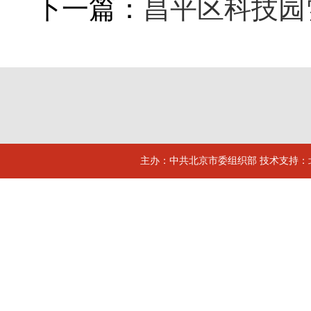
下一篇：
昌平区科技园
主办：中共北京市委组织部 技术支持：北