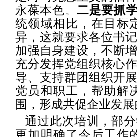
永葆本色。
二是要抓
统领域相比，在目标
异，这就要求各位书
加强自身建设，不断
充分发挥党组织核心
导、支持群团组织开
党员和职工，帮助解
围，形成共促企业发展
通过此次培训，部分
更加明确了今后工作