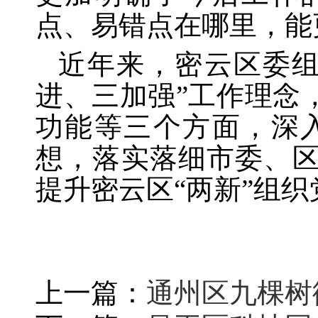
点、易错点在哪里，能
近年来，密云区委
进、三加强”工作理念
功能等三个方面，深
想，落实落细市委、区
提升密云区“两新”组
上一篇：
通州区九棵树