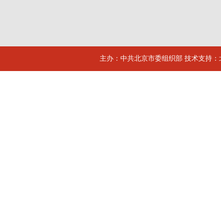
主办：中共北京市委组织部 技术支持：北