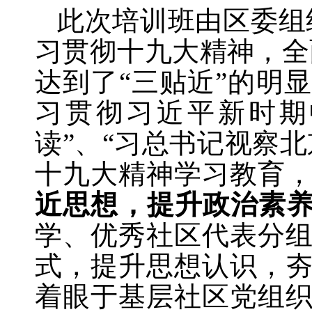
此次培训班由区委组
习贯彻十九大精神，全
达到了“三贴近”的明
习贯彻习近平新时期
读”、“习总书记视察
十九大精神学习教育
近思想，提升政治素
学、优秀社区代表分
式，提升思想认识，
着眼于基层社区党组