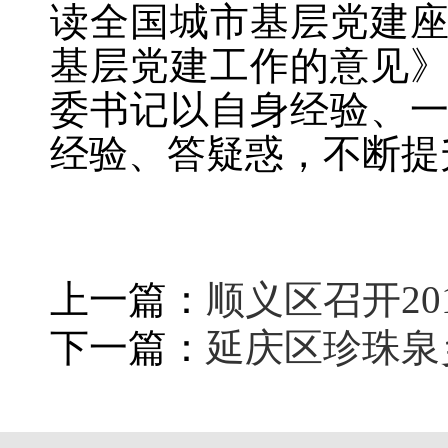
读全国城市基层党建
基层党建工作的意见
委书记以自身经验、
经验、答疑惑，不断提
上一篇：
顺义区召开2
下一篇：
延庆区珍珠泉