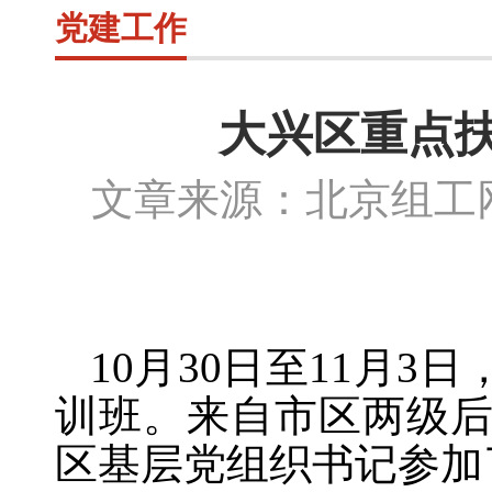
党建工作
大兴区重点
文章来源：北京组
10月30日至11月
训班。来自市区两级后
区基层党组织书记参加