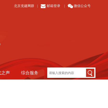
北京党建网群
|
邮箱登录
|
微信公众号
代之声
综合服务