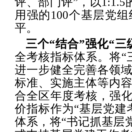
评、部门评”，以1:1
用强的100个基层党
平。
三个“结合”强化“三
全考核指标体系。将“
进一步健全完善各领
标准、实施主体等内
合全区年度考核，强化
价指标作为“基层党建
体系，将“书记抓基层