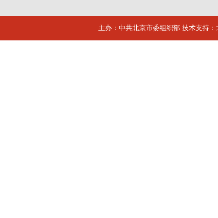
主办：中共北京市委组织部 技术支持：北