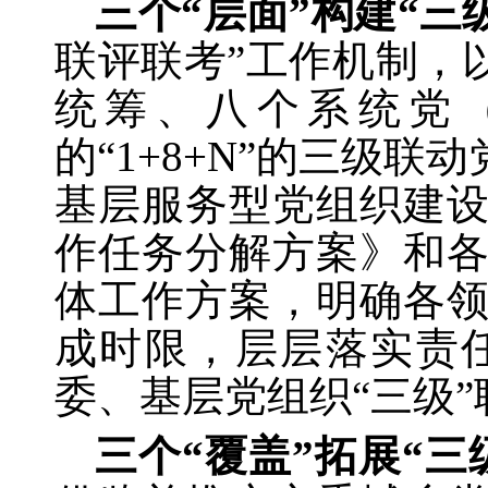
三个“层面”构建“三
联评联考”工作机制，
统筹、八个系统党
的“1+8+N”的三级
基层服务型党组织建
作任务分解方案》和
体工作方案，明确各
成时限，层层落实责
委、基层党组织“三级
三个“覆盖”拓展“三