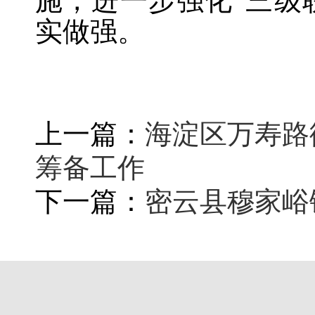
施，进一步强化“三级
实做强。
上一篇：
海淀区万寿路
筹备工作
下一篇：
密云县穆家峪