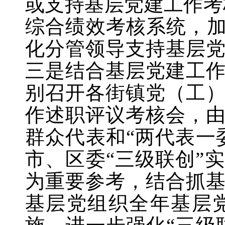
或支持基层党建工作考
综合绩效考核系统，加
化分管领导支持基层
三是结合基层党建工作述
别召开各街镇党（工
作述职评议考核会，
群众代表和“两代表一
市、区委“三级联创”
为重要参考，结合抓
基层党组织全年基层