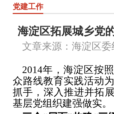
党建工作
海淀区拓展城乡党的
文章来源：海淀区委组
2014年，海淀区
众路线教育实践活动
抓手，深入推进并拓展
基层党组织建强做实。