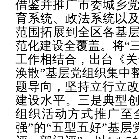
借鉴并推广市委城乡党
育系统、政法系统以及
范围拓展到全区各基层
范化建设全覆盖。将“
工作相结合，出台《关
涣散”基层党组织集中
题导向，坚持立行立
建设水平。三是典型创
组织活动方式推广至
强”的“五型五好”基