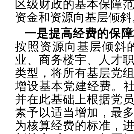
区级财政的基本保障
资金和资源向基层倾斜
一是提高经费的保障
按照资源向基层倾斜
业、商务楼宇、人才
类型，将所有基层党
增设基本党建经费。
并在此基础上根据党
素予以适当增加，最多
为核算经费的标准，