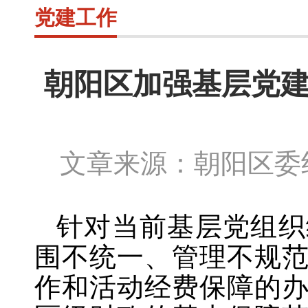
党建工作
朝阳区加强基层党建
文章来源：朝阳区委组
针对当前基层党组织
围不统一、管理不规
作和活动经费保障的