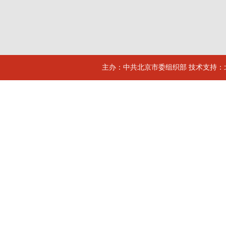
主办：中共北京市委组织部 技术支持：北