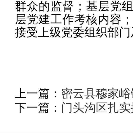
群众的监督；基层党
层党建工作考核内容
接受上级党委组织部门
上一篇：
密云县穆家峪
下一篇：
门头沟区扎实