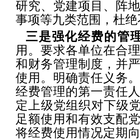
研究、党建项目、阵
事项等九类范围，杜绝
三是强化经费的管
用。要求各单位在合
和财务管理制度，并
使用。明确责任义务
经费管理的第一责任
定上级党组织对下级
足额使用和有效支配
将经费使用情况定期