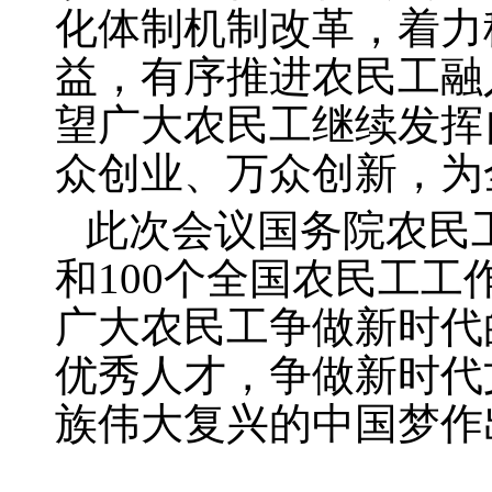
化体制机制改革，着力
益，有序推进农民工融
望广大农民工继续发挥
众创业、万众创新，为
此次会议国务院农民
和
100
个全国农民工工
广大农民工争做新时代
优秀人才，争做新时代
族伟大复兴的中国梦作