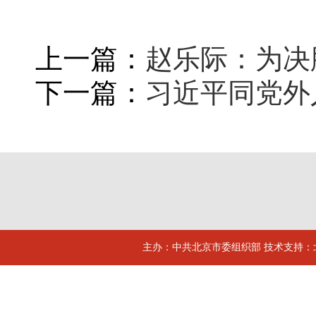
上一篇：
赵乐际：为决
下一篇：
习近平同党外
主办：中共北京市委组织部 技术支持：北