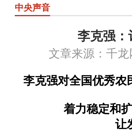
中央声音
李克强：
文章来源：千龙网
李克强对全国优秀农
着力稳定和
让