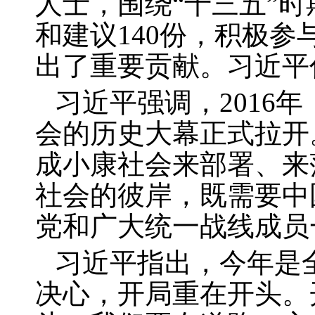
人士，围绕“十三五”
和建议
140
份，积极参
出了重要贡献。习近平
习近平强调，
2016
年
会的历史大幕正式拉开
成小康社会来部署、来
社会的彼岸，既需要中
党和广大统一战线成员
习近平指出，今年是
决心，开局重在开头。