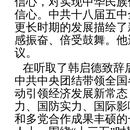
信心，对实现中华民族
信心。中共十八届五中
更长时期的发展描绘了
感振奋、倍受鼓舞。他
议。
在听取了韩启德致辞
中共中央团结带领全国
动引领经济发展新常态
力、国防实力、国际影
和多党合作成果丰硕的