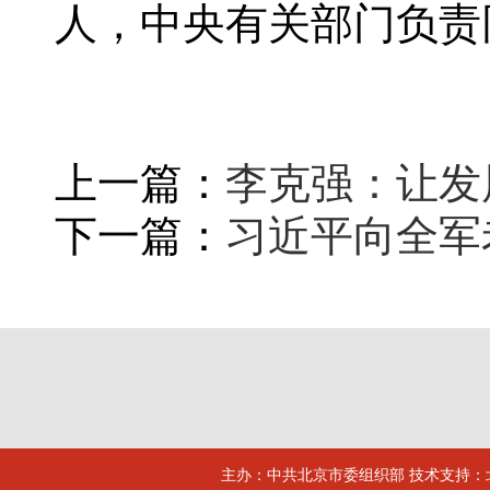
人，中央有关部门负责
上一篇：
李克强：让发
下一篇：
习近平向全军
主办：中共北京市委组织部 技术支持：北