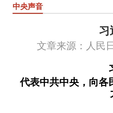
中央声音
习
文章来源：人民日
代表中共中央，向各