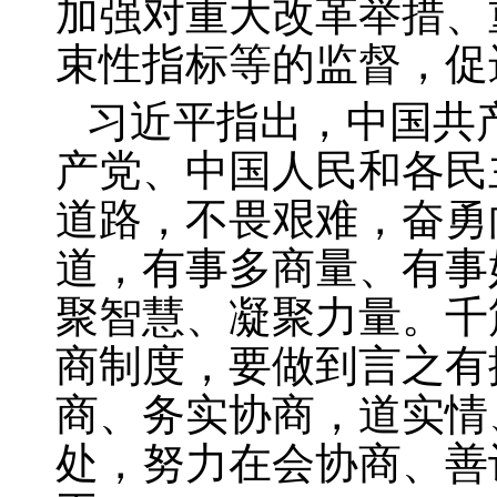
加强对重大改革举措、
束性指标等的监督，促
习近平指出，中国共
产党、中国人民和各民
道路，不畏艰难，奋勇
道，有事多商量、有事
聚智慧、凝聚力量。千
商制度，要做到言之有
商、务实协商，道实情
处，努力在会协商、善