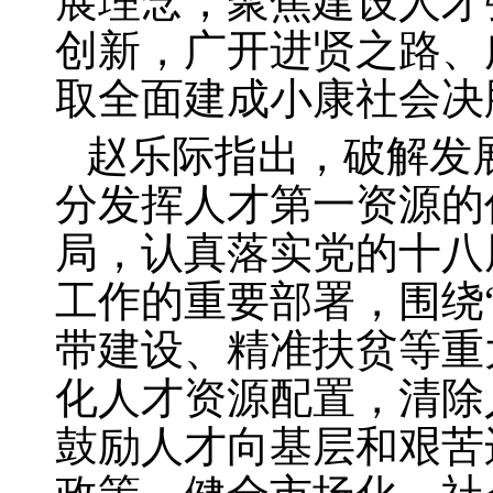
展理念，聚焦建设人才
创新，广开进贤之路、
取全面建成小康社会决
赵乐际指出，破解发
分发挥人才第一资源的
局，认真落实党的十八
工作的重要部署，围绕
带建设、精准扶贫等重
化人才资源配置，清除
鼓励人才向基层和艰苦