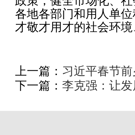
政策，健全市场化、社
各地各部门和用人单位
才敬才用才的社会环境
上一篇：
习近平春节前
下一篇：
李克强：让发