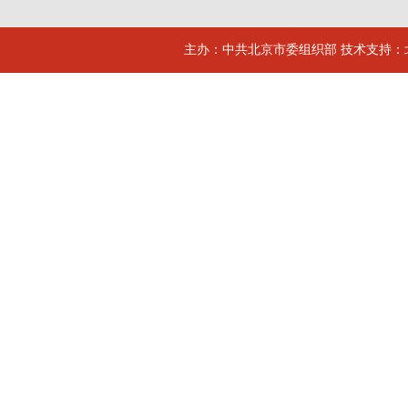
主办：中共北京市委组织部 技术支持：北