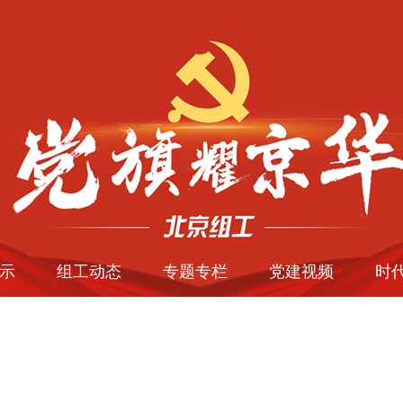
示
组工动态
专题专栏
党建视频
时