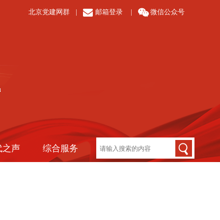
北京党建网群
|
邮箱登录
|
微信公众号
代之声
综合服务