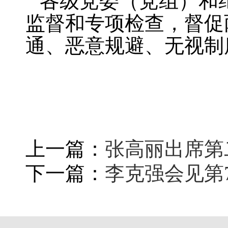
各级党委（党组）和
监督和专项检查，督促
通、恶意规避、无视制
上一篇：
张高丽出席第
下一篇：
李克强会见第