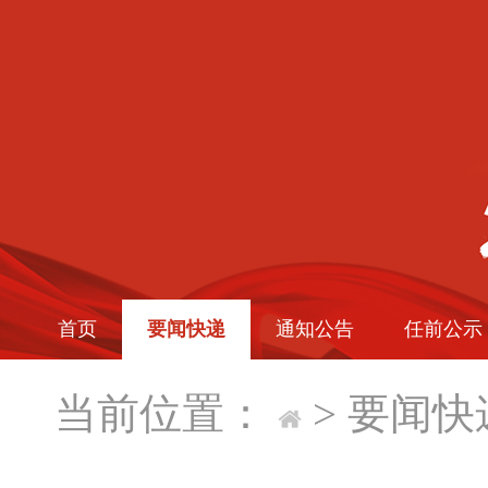
首页
要闻快递
通知公告
任前公示
当前位置：
>
要闻快