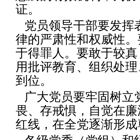
证。
党员领导干部要发挥
律的严肃性和权威性。
于得罪人。要敢于较真
用批评教育、组织处理
到位。
广大党员要牢固树立
畏、存戒惧，自觉在廉
红线，在全党逐渐形成