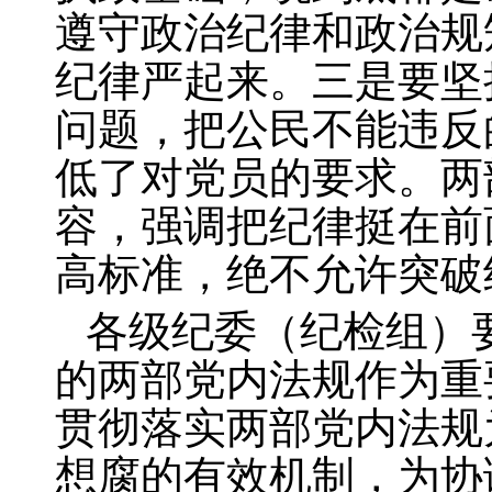
遵守政治纪律和政治规
纪律严起来。三是要坚
问题，把公民不能违反
低了对党员的要求。两
容，强调把纪律挺在前
高标准，绝不允许突破
各级纪委（纪检组）
的两部党内法规作为重
贯彻落实两部党内法规
想腐的有效机制，为协