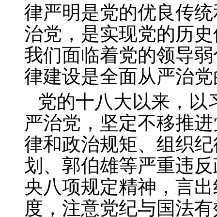
律严明是党的优良传统
治党，是实现党的历史
我们面临着党的领导弱
律建设是全面从严治党
党的十八大以来，以
严治党，坚定不移推进
律和政治规矩、组织纪
划、郭伯雄等严重违反
央八项规定精神，言出
度，注意党纪与国法有