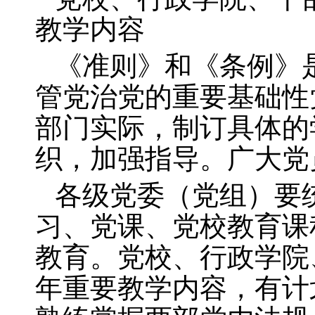
教学内容
《准则》和《条例》
管党治党的重要基础性
部门实际，制订具体的
织，加强指导。广大党
各级党委（党组）要
习、党课、党校教育课
教育。党校、行政学院
年重要教学内容，有计