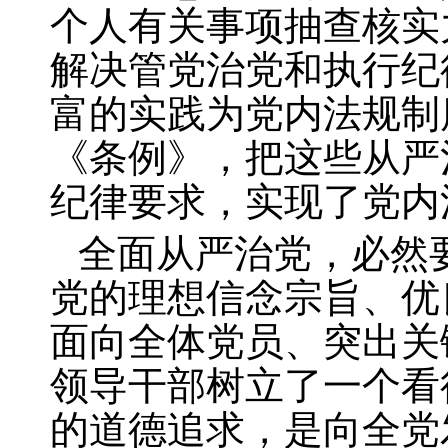
个人有关事项抽查核实
解决管党治党和执行纪
富的实践为党内法规制
《条例》，把这些从严
纪律要求，实现了党内
全面从严治党，必然
党的理想信念宗旨、优
面向全体党员、突出关
领导干部树立了一个看
的道德追求，是向全党