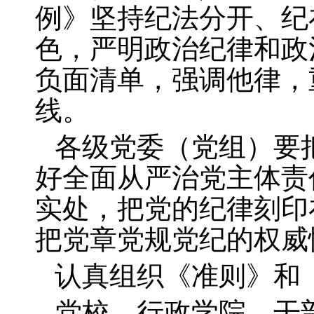
例》坚持纪法分开、纪
色，严明政治纪律和政
负面清单，强调他律，
线。
各级党委（党组）要
好全面从严治党主体责
实处，把党的纪律刻印
把党章党规党纪的权威
认真组织《准则》和
党校、行政学院、干