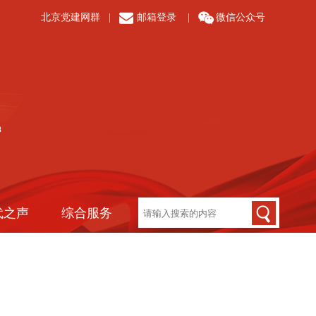
北京党建网群
|
邮箱登录
|
微信公众号
代之声
综合服务