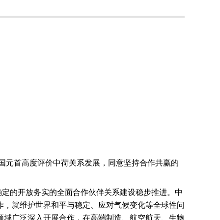
国元首高度评价中荷关系发展，同意坚持合作共赢的
确定的开放务实的全面合作伙伴关系建设稳步推进。中
作，就维护世界和平与稳定、应对气候变化等全球性问
领域广泛深入开展合作，在高端制造、航空航天、生物