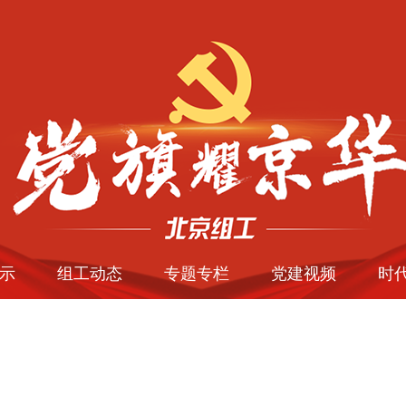
示
组工动态
专题专栏
党建视频
时