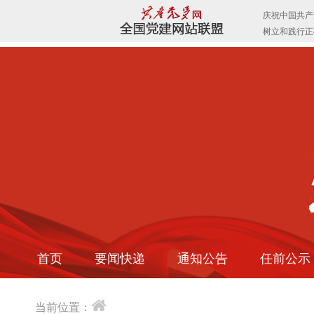
首页
要闻快递
通知公告
任前公示
当前位置：