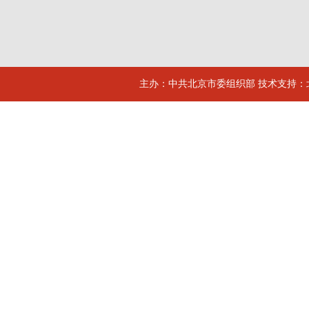
主办：中共北京市委组织部 技术支持：北