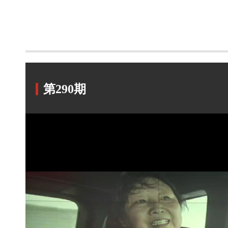
第290期