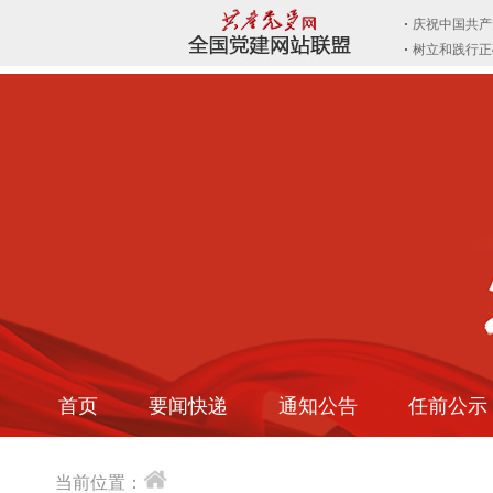
首页
要闻快递
通知公告
任前公示
当前位置：