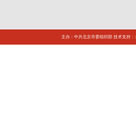
主办：中共北京市委组织部 技术支持：北