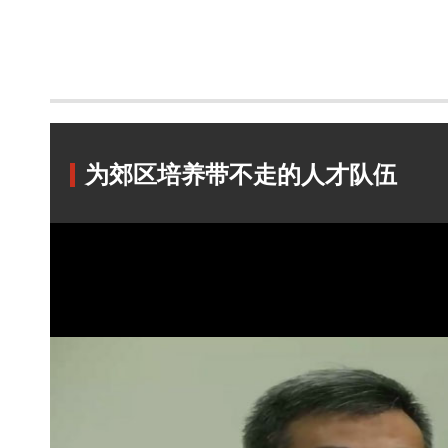
为郊区培养带不走的人才队伍