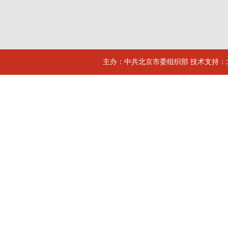
主办：中共北京市委组织部 技术支持：北