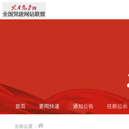
首页
要闻快递
通知公告
任前公示
当前位置：