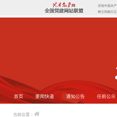
首页
要闻快递
通知公告
任前公示
当前位置：