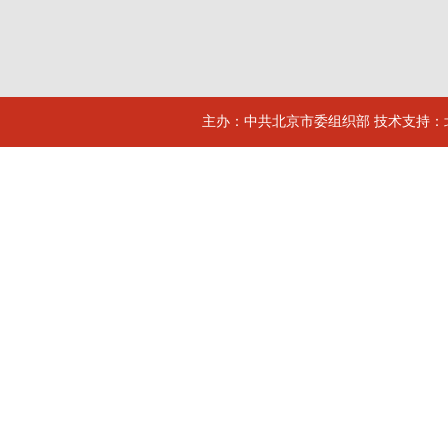
主办：中共北京市委组织部 技术支持：北