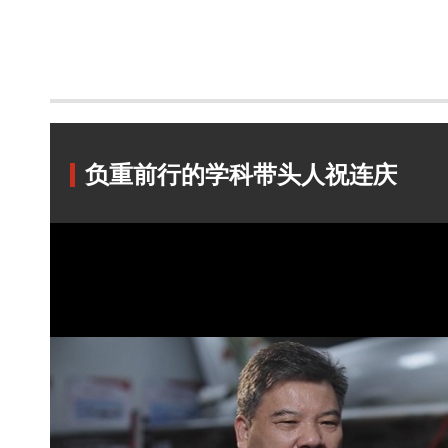
负重前行的学科带头人祝连庆