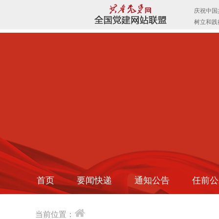
首页
要闻快递
通知公告
任前公
当前位置：