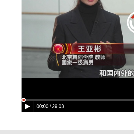
00:00 / 29:03