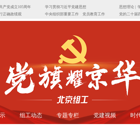
示
组工动态
专题专栏
党建视频
时