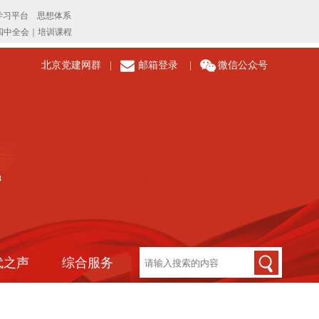
北京党建网群
|
邮箱登录
|
微信公众号
代之声
综合服务