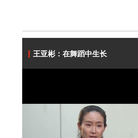
王亚彬：在舞蹈中生长