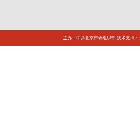
主办：中共北京市委组织部 技术支持：北