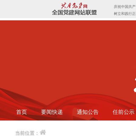
首页
要闻快递
通知公告
任前公示
当前位置：