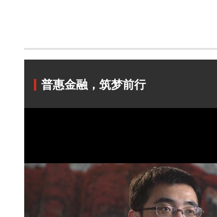
普惠金融，筑梦前行