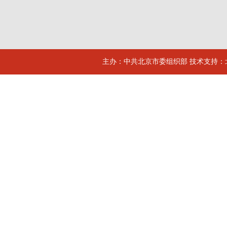
主办：中共北京市委组织部 技术支持：北