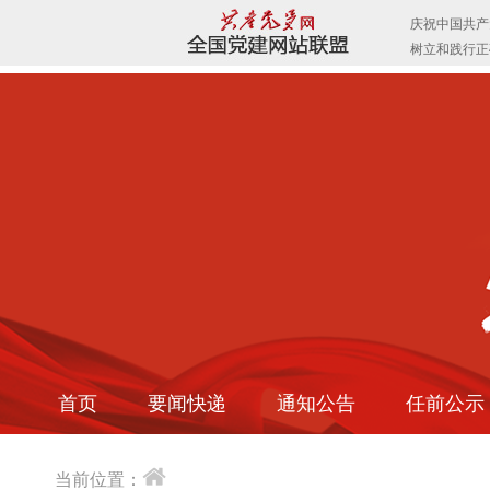
首页
要闻快递
通知公告
任前公示
当前位置：