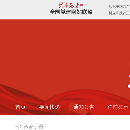
首页
要闻快递
通知公告
任前公示
当前位置：