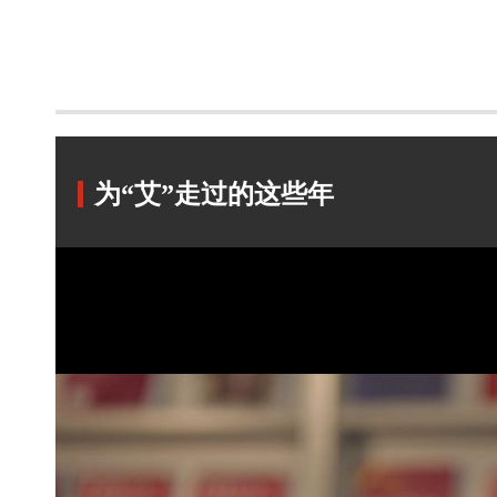
为“艾”走过的这些年