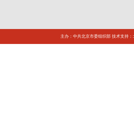
主办：中共北京市委组织部 技术支持：北