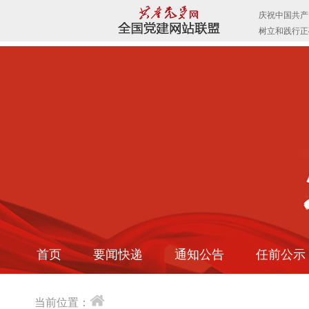
首页
要闻快递
通知公告
任前公示
当前位置：