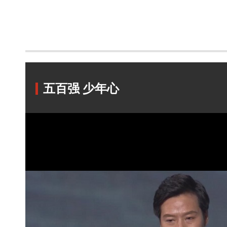
五百强 少年心