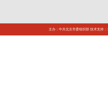
主办：中共北京市委组织部 技术支持：北