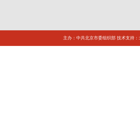
主办：中共北京市委组织部 技术支持：北