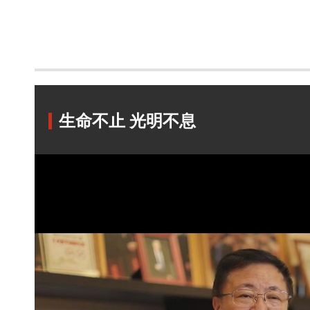
生命不止 光明不息