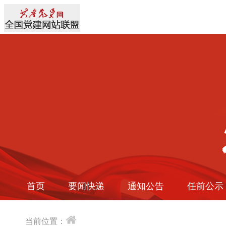
首页
要闻快递
通知公告
任前公示
当前位置：