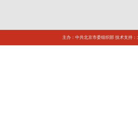
主办：中共北京市委组织部 技术支持：北