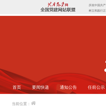
首页
要闻快递
通知公告
任前公示
当前位置：