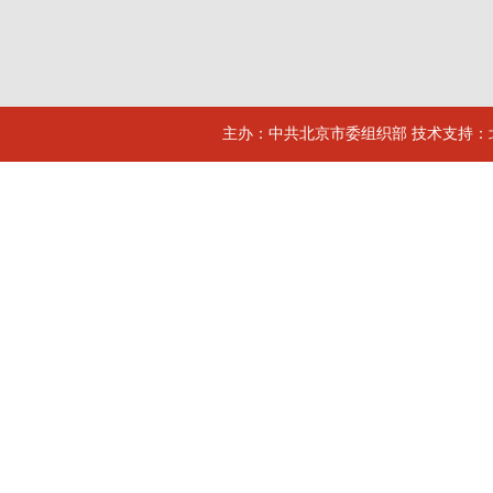
主办：中共北京市委组织部 技术支持：北