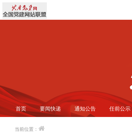
首页
要闻快递
通知公告
任前公示
当前位置：