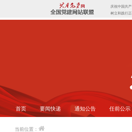
首页
要闻快递
通知公告
任前公示
当前位置：