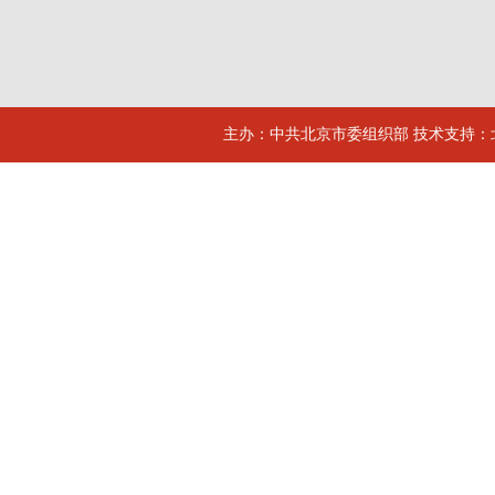
主办：中共北京市委组织部 技术支持：北