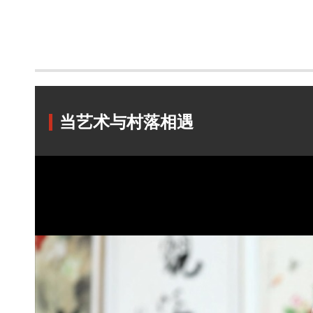
当艺术与村落相遇