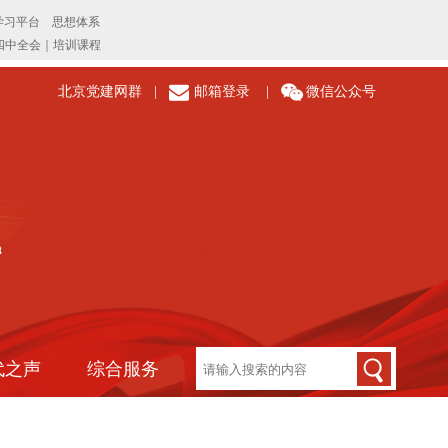
北京党建网群
|
邮箱登录
|
微信公众号
代之声
综合服务