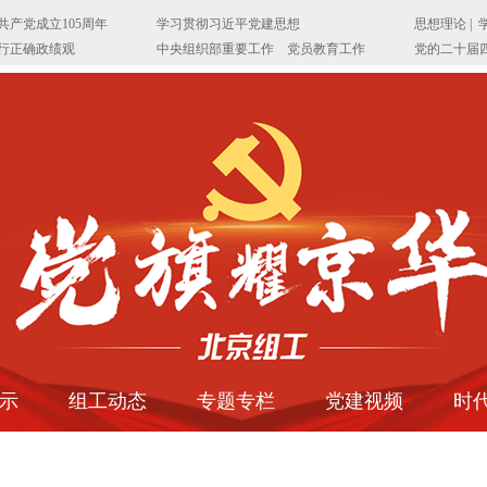
示
组工动态
专题专栏
党建视频
时