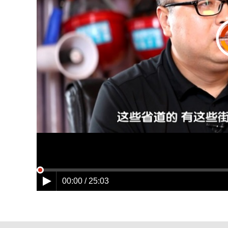
00:00 / 25:03