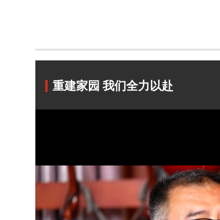
重建家园 我们全力以赴