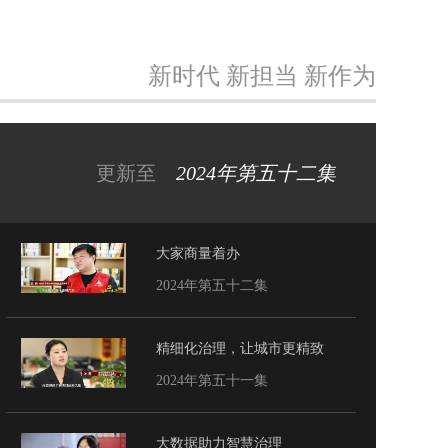
新时代 新担当 新作为
更新至
2024年第五十二集
大家商量着办
2024年第五十二集
精细化治理，让城市更精致
2024年第五十一集
大数据助力智慧治理