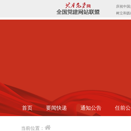
首页
要闻快递
通知公告
任前公
当前位置：