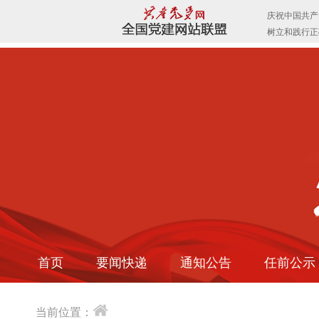
首页
要闻快递
通知公告
任前公示
当前位置：