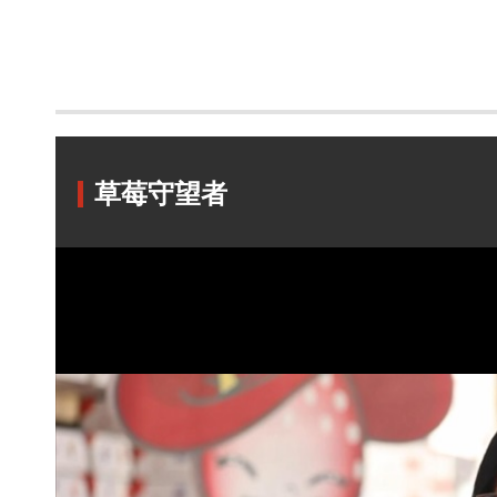
草莓守望者