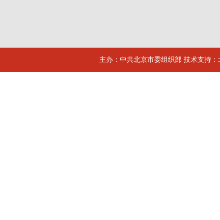
主办：中共北京市委组织部 技术支持：北