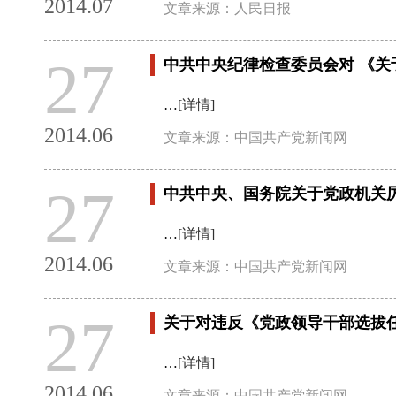
2014.07
文章来源：人民日报
27
中共中央纪律检查委员会对 《
…
[详情]
2014.06
文章来源：中国共产党新闻网
27
中共中央、国务院关于党政机关
…
[详情]
2014.06
文章来源：中国共产党新闻网
27
关于对违反《党政领导干部选拔
…
[详情]
2014.06
文章来源：中国共产党新闻网