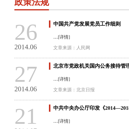
政策法规
26
中国共产党发展党员工作细则
…
[详情]
2014.06
文章来源：人民网
27
北京市党政机关国内公务接待管
…
[详情]
2014.06
文章来源：北京日报
21
中共中央办公厅印发《2014—2
…
[详情]