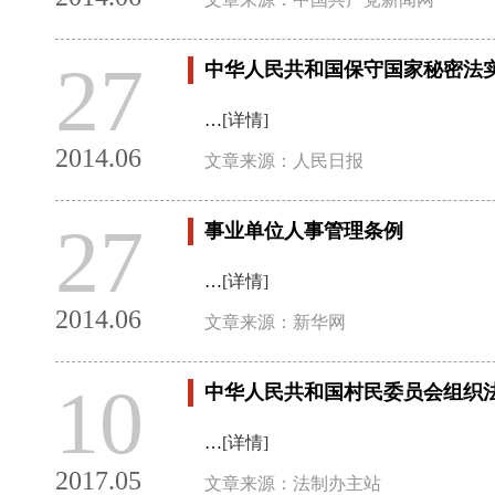
27
中华人民共和国保守国家秘密法
…
[详情]
2014.06
文章来源：人民日报
27
事业单位人事管理条例
…
[详情]
2014.06
文章来源：新华网
10
中华人民共和国村民委员会组织
…
[详情]
2017.05
文章来源：法制办主站