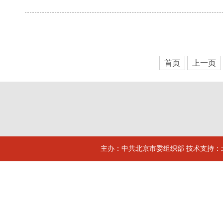
首页
上一页
主办：中共北京市委组织部 技术支持：北