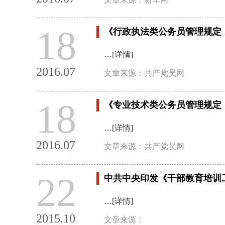
18
《行政执法类公务员管理规定
…
[详情]
2016.07
文章来源：共产党员网
18
《专业技术类公务员管理规定
…
[详情]
2016.07
文章来源：共产党员网
22
中共中央印发《干部教育培训
…
[详情]
2015.10
文章来源：