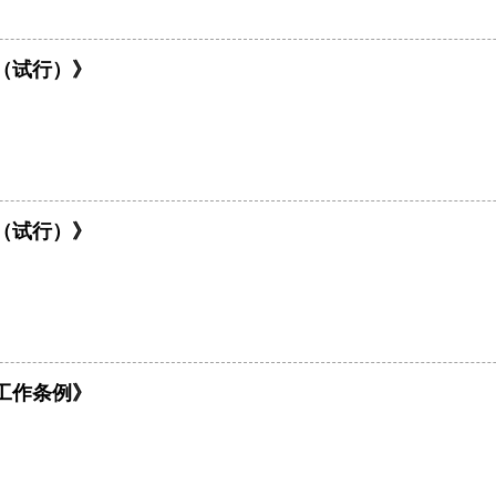
（试行）》
（试行）》
工作条例》