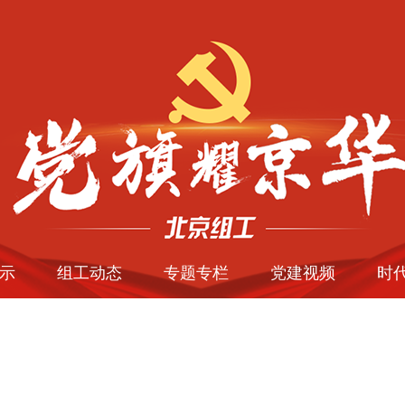
示
组工动态
专题专栏
党建视频
时