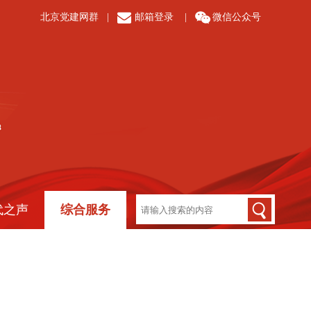
北京党建网群
|
邮箱登录
|
微信公众号
代之声
综合服务