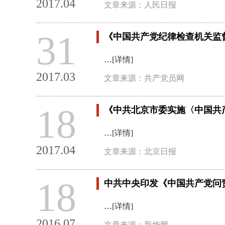
2017.04
文章来源：人民日报
31
《中国共产党纪律检查机关监
…
[详情]
2017.03
文章来源：共产党员网
18
《中共北京市委实施〈中国共
…
[详情]
2017.04
文章来源：北京日报
18
中共中央印发《中国共产党问
…
[详情]
2016.07
文章来源：新华网