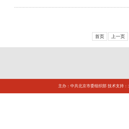
首页
上一页
主办：中共北京市委组织部 技术支持：北