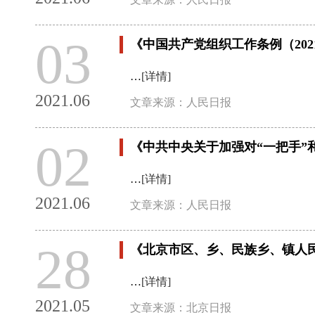
03
《中国共产党组织工作条例（202
…
[详情]
2021.06
文章来源：人民日报
02
《中共中央关于加强对“一把手”和
…
[详情]
2021.06
文章来源：人民日报
28
《北京市区、乡、民族乡、镇人
…
[详情]
2021.05
文章来源：北京日报