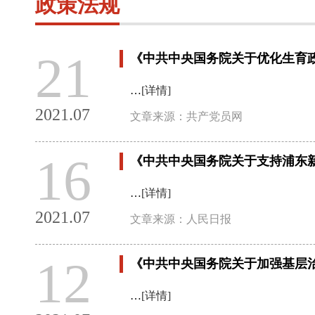
政策法规
21
《中共中央国务院关于优化生育
…
[详情]
2021.07
文章来源：共产党员网
16
《中共中央国务院关于支持浦东
…
[详情]
2021.07
文章来源：人民日报
12
《中共中央国务院关于加强基层治
…
[详情]