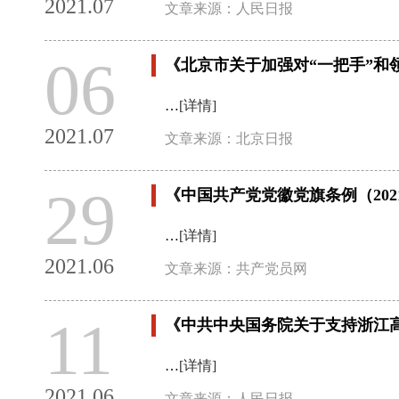
2021.07
文章来源：人民日报
06
《北京市关于加强对“一把手”和
…
[详情]
2021.07
文章来源：北京日报
29
《中国共产党党徽党旗条例（202
…
[详情]
2021.06
文章来源：共产党员网
11
《中共中央国务院关于支持浙江高
…
[详情]
2021.06
文章来源：人民日报