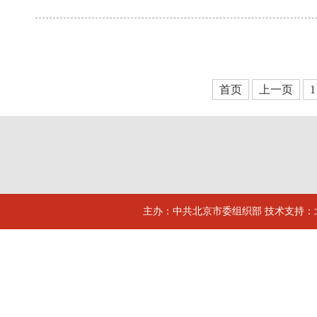
首页
上一页
1
主办：中共北京市委组织部 技术支持：北