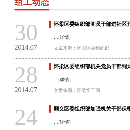
组工动态
30
怀柔区委组织部党员干部进社区
…
[详情]
2014.07
文章来源：怀柔区委组织部
28
怀柔区委组织部机关党员干部到
…
[详情]
2014.07
文章来源：怀柔组工网
24
顺义区委组织部加强机关干部保
…
[详情]