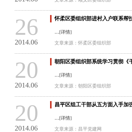
26
怀柔区委组织部进村入户联系帮
…
[详情]
2014.06
文章来源：怀柔区委组织部
20
朝阳区委组织部系统学习贯彻《
…
[详情]
2014.06
文章来源：朝阳区委组织部
20
昌平区组工干部从五方面入手加
…
[详情]
2014.06
文章来源：昌平党建网