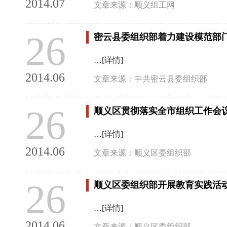
2014.07
文章来源：顺义组工网
26
密云县委组织部着力建设模范部
…
[详情]
2014.06
文章来源：中共密云县委组织部
26
顺义区贯彻落实全市组织工作会
…
[详情]
2014.06
文章来源：顺义区委组织部
26
顺义区委组织部开展教育实践活动
…
[详情]
2014.06
文章来源：顺义区委组织部