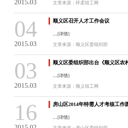
2015.03
文章来源：怀柔组工网
04
顺义区召开人才工作会议
…
[详情]
2015.03
文章来源：顺义区委组织部
03
顺义区委组织部出台《顺义区农
…
[详情]
2015.03
文章来源：顺义组工网
16
房山区2014年特需人才考核工作
…
[详情]
2015.02
文章来源：房山区委组织部