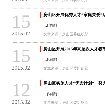
15
房山区开展优秀人才“家庭关爱”
…
[详情]
2015.02
文章来源：房山区委组织部
15
房山区开展2015年高层次人才春
…
[详情]
2015.02
文章来源：房山区委组织部
12
房山区实施人才“优支计划” 努
…
[详情]
2015.02
文章来源：房山区委组织部