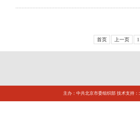
首页
上一页
1
主办：中共北京市委组织部 技术支持：北