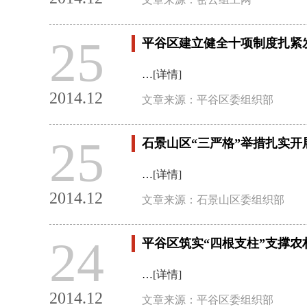
25
平谷区建立健全十项制度扎紧
…
[详情]
2014.12
文章来源：平谷区委组织部
25
石景山区“三严格”举措扎实
…
[详情]
2014.12
文章来源：石景山区委组织部
24
平谷区筑实“四根支柱”支撑农
…
[详情]
2014.12
文章来源：平谷区委组织部