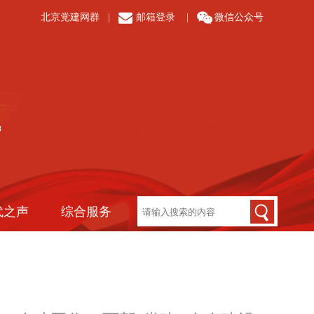
北京党建网群
|
邮箱登录
|
微信公众号
代之声
综合服务