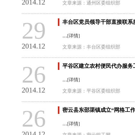
2014.12
文章来源：通州区委组织部
29
丰台区党员领导干部直接联系
…
[详情]
2014.12
文章来源：丰台区委组织部
26
平谷区建立农村便民代办服务
…
[详情]
2014.12
文章来源：平谷区委组织部
26
密云县东邵渠镇成立“网格工
…
[详情]
2014.12
文章来源：密云组工网