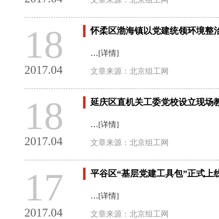
18
怀柔区渤海镇以党建统领环境整
…
[详情]
2017.04
文章来源：北京组工网
18
延庆区直机关工委党校设立现场
…
[详情]
2017.04
文章来源：北京组工网
17
平谷区“基层党建工具包”正式上
…
[详情]
2017.04
文章来源：北京组工网