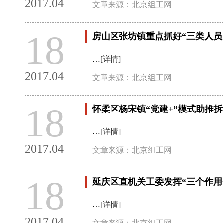
2017.04
文章来源：北京组工网
18
房山区张坊镇重点抓好“三类人员
…
[详情]
2017.04
文章来源：北京组工网
18
怀柔区杨宋镇“党建+”模式助推
…
[详情]
2017.04
文章来源：北京组工网
18
延庆区直机关工委发挥“三个作用
…
[详情]
2017.04
文章来源：北京组工网