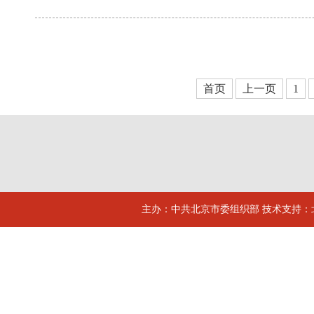
首页
上一页
1
主办：中共北京市委组织部 技术支持：北