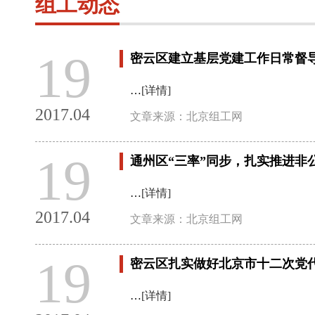
组工动态
19
密云区建立基层党建工作日常督
…
[详情]
2017.04
文章来源：北京组工网
19
通州区“三率”同步，扎实推进非
…
[详情]
2017.04
文章来源：北京组工网
19
密云区扎实做好北京市十二次党
…
[详情]