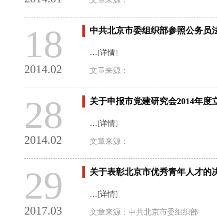
18
中共北京市委组织部参照公务员法
…
[详情]
2014.02
文章来源：
28
关于申报市党建研究会2014年度
…
[详情]
2014.02
文章来源：
29
关于表彰北京市优秀青年人才的
…
[详情]
2017.03
文章来源：中共北京市委组织部