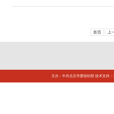
首页
上
主办：中共北京市委组织部 技术支持：北