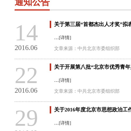
通知公告
14
关于第三届“首都杰出人才奖”拟
…
[详情]
2016.06
文章来源：中共北京市委组织部
22
关于开展第八批“北京市优秀青年
…
[详情]
2016.06
文章来源：中共北京市委组织部
29
关于2016年度北京市思想政治
…
[详情]