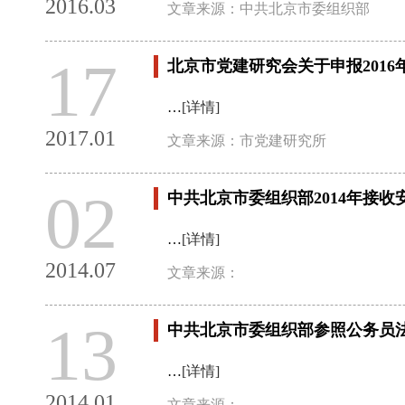
2016.03
文章来源：中共北京市委组织部
17
北京市党建研究会关于申报201
…
[详情]
2017.01
文章来源：市党建研究所
02
中共北京市委组织部2014年接
…
[详情]
2014.07
文章来源：
13
中共北京市委组织部参照公务员法
…
[详情]
2014.01
文章来源：